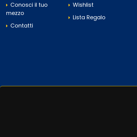
Conosci il tuo
Wishlist
mezzo
Lista Regalo
Contatti