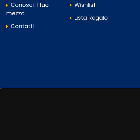
Conosci il tuo
Wishlist
mezzo
Lista Regalo
Contatti