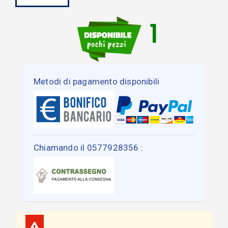
1
Metodi di pagamento disponibili
Chiamando il 0577928356 :