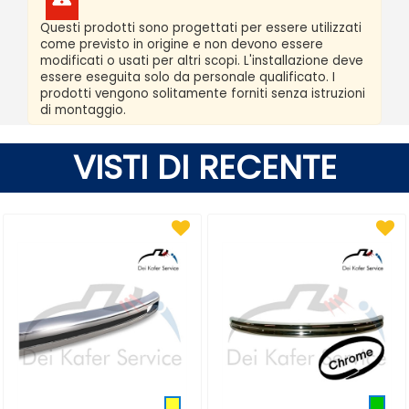
Questi prodotti sono progettati per essere utilizzati
come previsto in origine e non devono essere
modificati o usati per altri scopi. L'installazione deve
essere eseguita solo da personale qualificato. I
prodotti vengono solitamente forniti senza istruzioni
di montaggio.
VISTI DI RECENTE