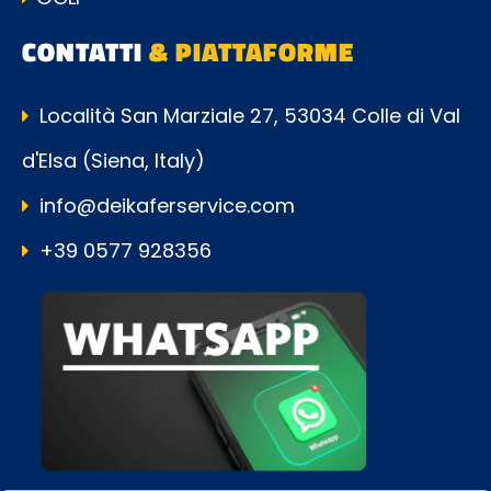
CONTATTI
& PIATTAFORME
Località San Marziale 27, 53034 Colle di Val
d'Elsa (Siena, Italy)
info@deikaferservice.com
+39 0577 928356