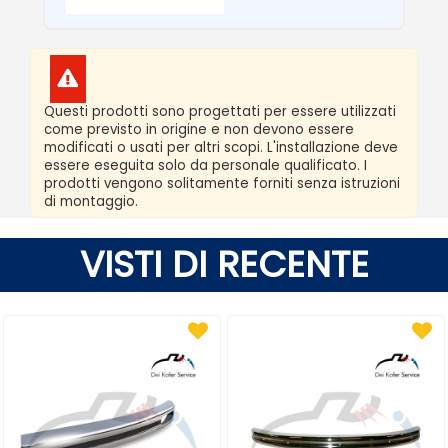
Questi prodotti sono progettati per essere utilizzati
come previsto in origine e non devono essere
modificati o usati per altri scopi. L'installazione deve
essere eseguita solo da personale qualificato. I
prodotti vengono solitamente forniti senza istruzioni
di montaggio.
VISTI DI RECENTE