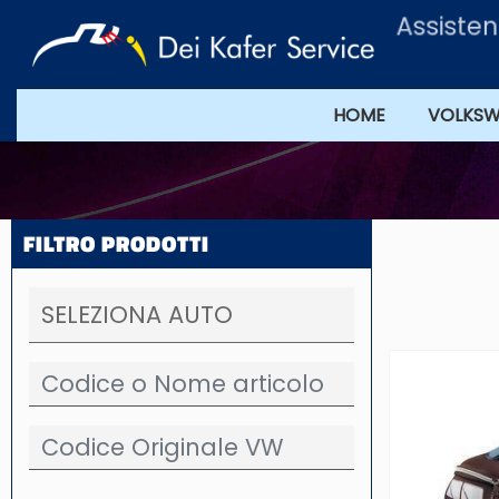
Assisten
HOME
VOLKS
FILTRO PRODOTTI