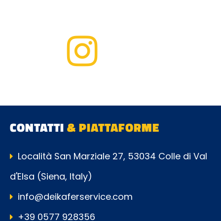
CONTATTI
& PIATTAFORME
Località San Marziale 27, 53034 Colle di Val
d'Elsa (Siena, Italy)
info@deikaferservice.com
+39 0577 928356