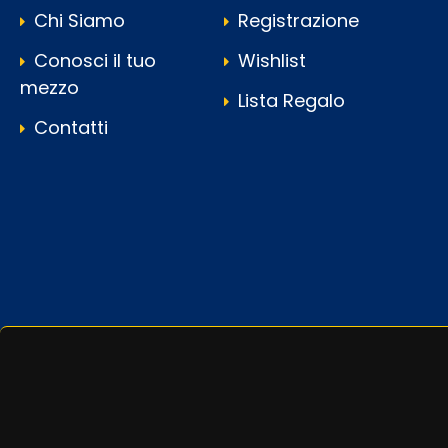
Chi Siamo
Registrazione
Conosci il tuo
Wishlist
mezzo
Lista Regalo
Contatti