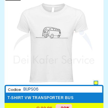
BUPS06
Codice
T-SHIRT VW TRANSPORTER BUS