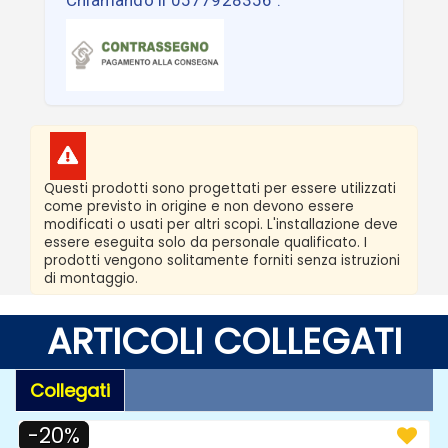
Chiamando il 0577928356 :
Questi prodotti sono progettati per essere utilizzati
come previsto in origine e non devono essere
modificati o usati per altri scopi. L'installazione deve
essere eseguita solo da personale qualificato. I
prodotti vengono solitamente forniti senza istruzioni
di montaggio.
ARTICOLI COLLEGATI
Collegati
-20%