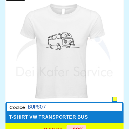
BUPS07
Codice
T-SHIRT VW TRANSPORTER BUS