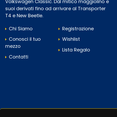
Volkswagen Classic. Dal mitico maggiolino e
suoi derivati fino ad arrivare al Transporter
T4 e New Beetle.
Chi Siamo
Registrazione
Conosci il tuo
Wishlist
mezzo
Lista Regalo
Contatti