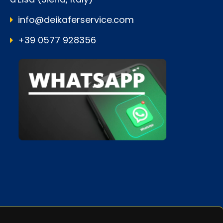
info@deikaferservice.com
+39 0577 928356