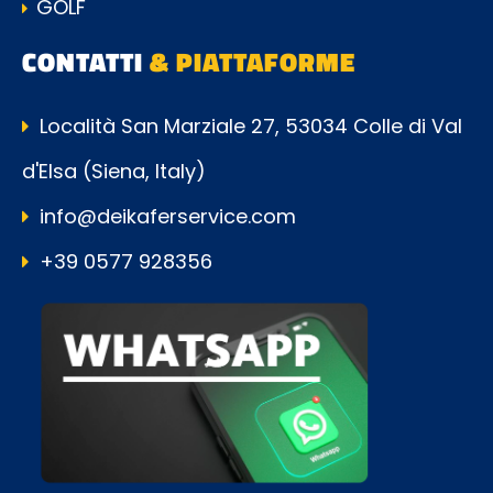
GOLF
CONTATTI
& PIATTAFORME
Località San Marziale 27, 53034 Colle di Val
d'Elsa (Siena, Italy)
info@deikaferservice.com
+39 0577 928356