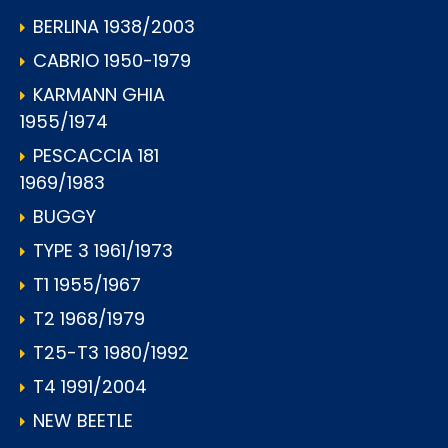
BERLINA 1938/2003
CABRIO 1950-1979
KARMANN GHIA
1955/1974
PESCACCIA 181
1969/1983
BUGGY
TYPE 3 1961/1973
T1 1955/1967
T2 1968/1979
T25-T3 1980/1992
T4 1991/2004
NEW BEETLE