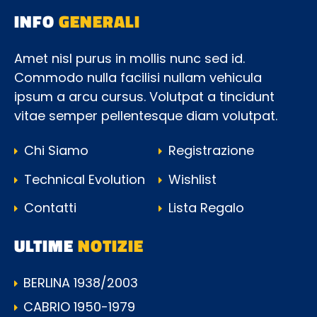
INFO
GENERALI
Amet nisl purus in mollis nunc sed id.
Commodo nulla facilisi nullam vehicula
ipsum a arcu cursus. Volutpat a tincidunt
vitae semper pellentesque diam volutpat.
Chi Siamo
Registrazione
Technical Evolution
Wishlist
Contatti
Lista Regalo
ULTIME
NOTIZIE
BERLINA 1938/2003
CABRIO 1950-1979