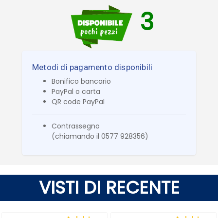
3
Metodi di pagamento disponibili
Bonifico bancario
PayPal o carta
QR code PayPal
Contrassegno
(chiamando il 0577 928356)
VISTI DI RECENTE