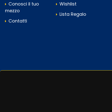
Conosci il tuo
Wishlist
mezzo
Lista Regalo
Contatti